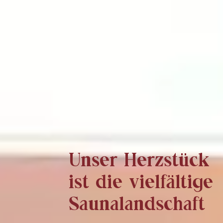
Unser Herzstück
ist die vielfältige
Saunalandschaft