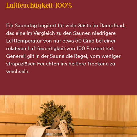
Luftfeuchtigkeit 100%
Ein Saunatag beginnt für viele Gäste im Dampfbad,
das eine im Vergleich zu den Saunen niedrigere
Follow us!
Lufttemperatur von nur etwa 50 Grad bei einer
relativen Luftfeuchtigkeit von 100 Prozent hat.
Generell gilt in der Sauna die Regel, vom weniger
strapaziösen Feuchten ins heißere Trockene zu
Datenschutz
wechseln.
AGB
Impressum