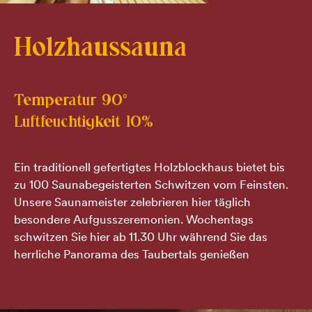
Holzhaussauna
Temperatur 90°
Luftfeuchtigkeit 10%
Ein traditionell gefertigtes Holzblockhaus bietet bis
zu 100 Saunabegeisterten Schwitzen vom Feinsten.
Unsere Saunameister zelebrieren hier täglich
besondere Aufgusszeremonien. Wochentags
schwitzen Sie hier ab 11.30 Uhr während Sie das
herrliche Panorama des Taubertals genießen