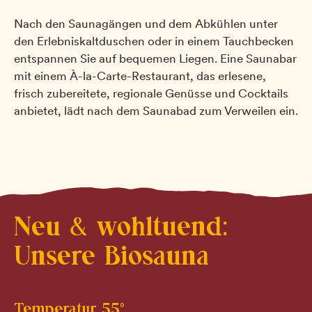
Nach den Saunagängen und dem Abkühlen unter
den Erlebniskaltduschen oder in einem Tauchbecken
entspannen Sie auf bequemen Liegen. Eine Saunabar
mit einem À-la-Carte-Restaurant, das erlesene,
frisch zubereitete, regionale Genüsse und Cocktails
anbietet, lädt nach dem Saunabad zum Verweilen ein.
Neu & wohltuend:
Unsere Biosauna
Temperatur 55°