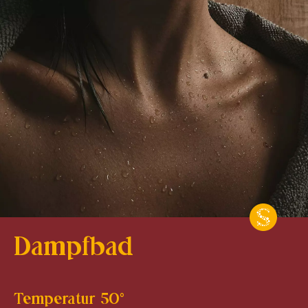
Dampfbad
Temperatur 50°