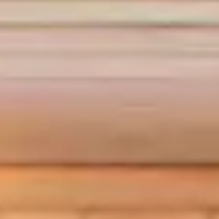
Kontakt
Jobs
Partner