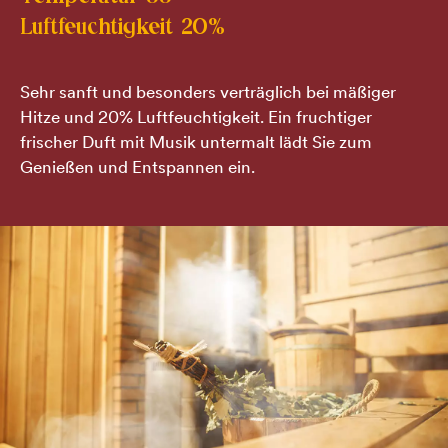
Luftfeuchtigkeit 20%
Sehr sanft und besonders verträglich bei mäßiger
Hitze und 20% Luftfeuchtigkeit. Ein fruchtiger
frischer Duft mit Musik untermalt lädt Sie zum
Genießen und Entspannen ein.