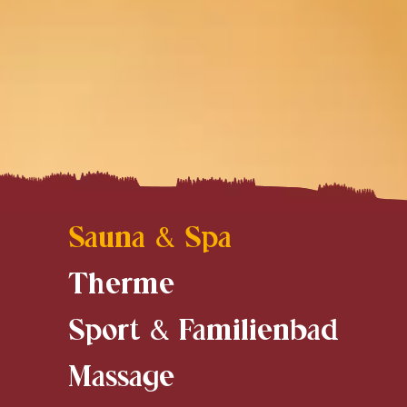
Sauna & Spa
Therme
Sport & Familienbad
Massage