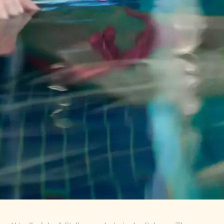
Kontakt
Jobs
Partner